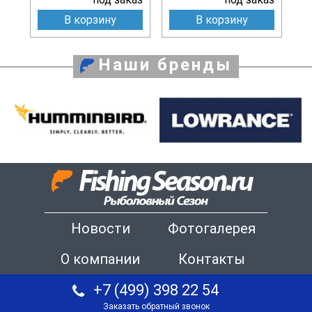
В корзину
В корзину
Наши бренды
Новости
Фотогалерея
О компании
Контакты
+7 (499) 398 22 54
Заказать обратный звонок