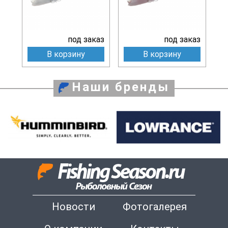
под заказ
под заказ
В корзину
В корзину
Наши бренды
Новости
Фотогалерея