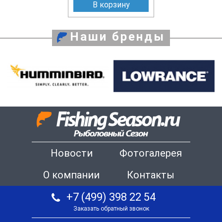
В корзину
Наши бренды
Новости
Фотогалерея
О компании
Контакты
+7 (499) 398 22 54
Заказать обратный звонок