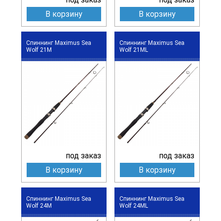
В корзину
В корзину
Спиннинг Maximus Sea
Спиннинг Maximus Sea
Wolf 21M
Wolf 21ML
под заказ
под заказ
В корзину
В корзину
Спиннинг Maximus Sea
Спиннинг Maximus Sea
Wolf 24M
Wolf 24ML