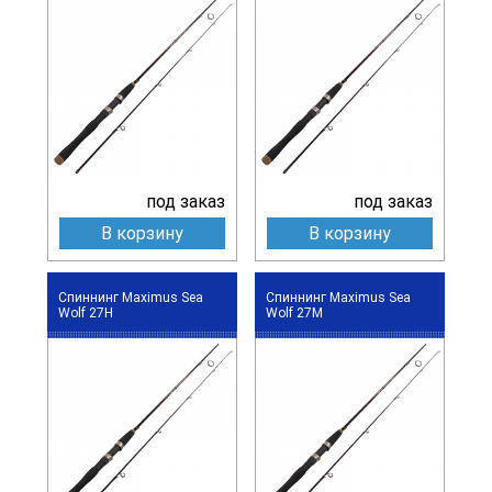
под заказ
под заказ
В корзину
В корзину
Спиннинг Maximus Sea
Спиннинг Maximus Sea
Wolf 27H
Wolf 27M