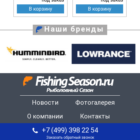
В корзину
В корзину
Наши бренды
Новости
Фотогалерея
О компании
Контакты
+7 (499) 398 22 54
Заказать обратный звонок