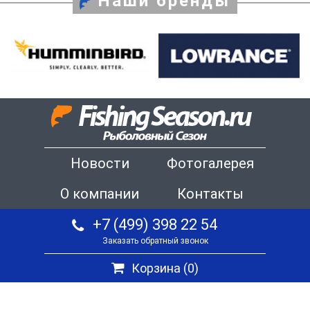
Наши бренды
Новости
Фотогалерея
О компании
Контакты
+7 (499) 398 22 54
Заказать обратный звонок
Корзина (
0
)