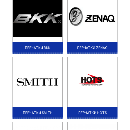
ПЕРЧАТКИ BKK
ПЕРЧАТКИ ZENAQ
ПЕРЧАТКИ SMITH
ПЕРЧАТКИ HOTS