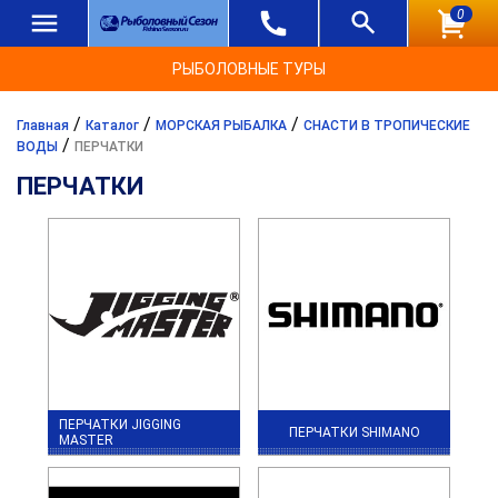
0
РЫБОЛОВНЫЕ ТУРЫ
/
/
/
Главная
Каталог
МОРСКАЯ РЫБАЛКА
СНАСТИ В ТРОПИЧЕСКИЕ
/
ВОДЫ
ПЕРЧАТКИ
ПЕРЧАТКИ
ПЕРЧАТКИ JIGGING
ПЕРЧАТКИ SHIMANO
MASTER