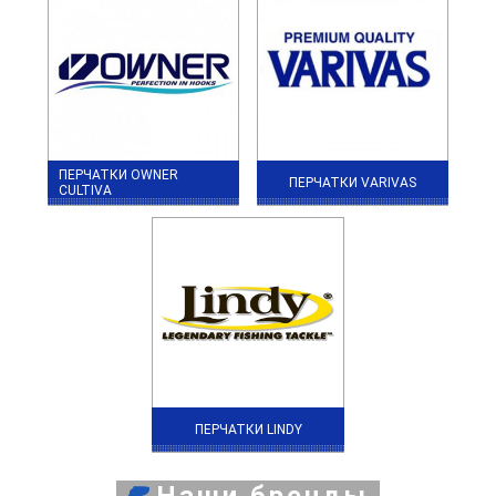
ПЕРЧАТКИ OWNER
ПЕРЧАТКИ VARIVAS
CULTIVA
ПЕРЧАТКИ LINDY