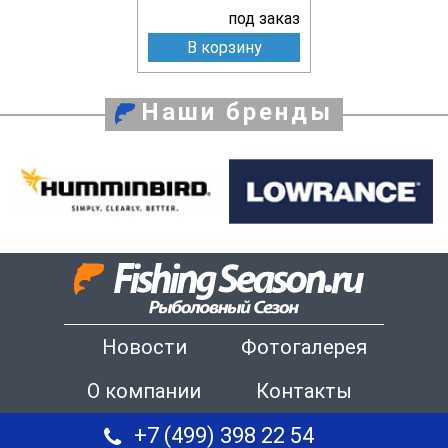
под заказ
В корзину
Наши бренды
Новости
Фотогалерея
О компании
Контакты
+7 (499) 398 22 54