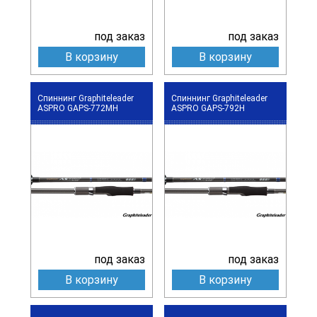
под заказ
под заказ
В корзину
В корзину
Спиннинг Graphiteleader
Спиннинг Graphiteleader
ASPRO GAPS-772MH
ASPRO GAPS-792H
под заказ
под заказ
В корзину
В корзину