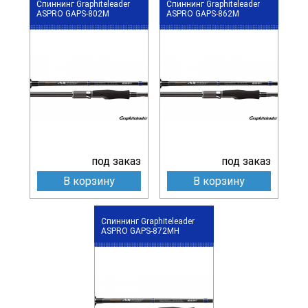
Спиннинг Graphiteleader
Спиннинг Graphiteleader
ASPRO GAPS-802M
ASPRO GAPS-862M
под заказ
под заказ
В корзину
В корзину
Спиннинг Graphiteleader
ASPRO GAPS-872MH