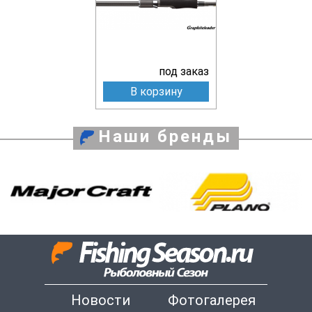
под заказ
В корзину
Наши бренды
Новости
Фотогалерея