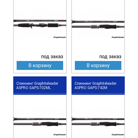
под заказ
под заказ
В корзину
В корзину
Спиннинг Graphiteleader
Спиннинг Graphiteleader
ASPRO GAPS-702ML
ASPRO GAPS-742M