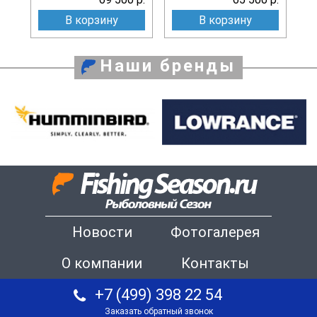
В корзину
В корзину
Наши бренды
Новости
Фотогалерея
О компании
Контакты
+7 (499) 398 22 54
Заказать обратный звонок