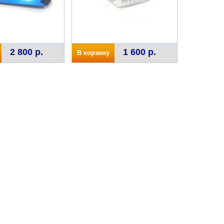
2 800 р.
1 600 р.
В корзину