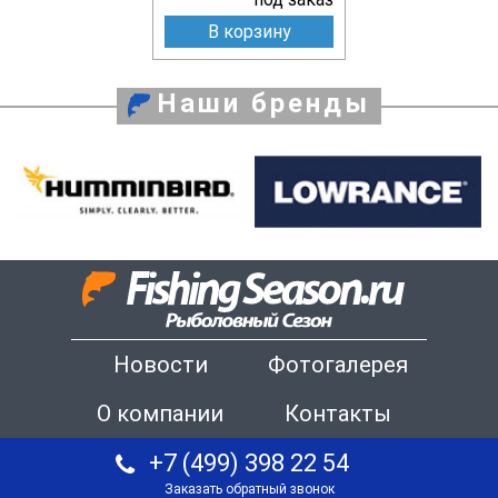
В корзину
Наши бренды
Новости
Фотогалерея
О компании
Контакты
+7 (499) 398 22 54
Заказать обратный звонок