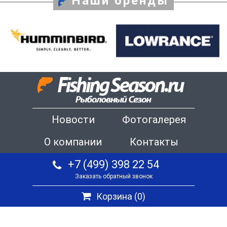
Наши бренды
Новости
Фотогалерея
О компании
Контакты
+7 (499) 398 22 54
Заказать обратный звонок
Корзина (
0
)