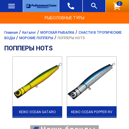
0
РЫБОЛОВНЫЕ ТУРЫ
/
/
/
Главная
Каталог
МОРСКАЯ РЫБАЛКА
СНАСТИ В ТРОПИЧЕСКИЕ
/
/
ВОДЫ
МОРСКИЕ ПОППЕРЫ
ПОППЕРЫ HOTS
ПОППЕРЫ HOTS
KEIKO OCEAN GATARO
KEIKO OCEAN POPPER RV