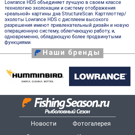
Lowrance HDS объединяет лучшую в своем классе
технологию эхолокации и систему отображения
«реальной» картины дна StructureScan. Картплоттер/
эхолоты Lowrance HDS с дисплеем высокого
разрешения имеют привлекательный дизайн и новую
операционную систему, облегчающую работу, и,
одновременно, обладающую более продвинутыми
функциями.
Наши бренды
Новости
Фотогалерея