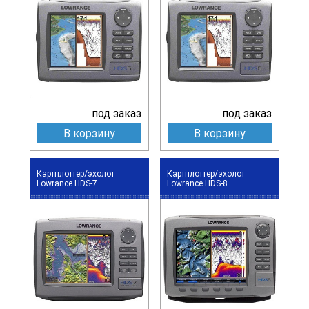
под заказ
под заказ
В корзину
В корзину
Картплоттер/эхолот
Картплоттер/эхолот
Lowrance HDS-7
Lowrance HDS-8