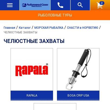
0
РЫБОЛОВНЫЕ ТУРЫ
/
/
/
/
Главная
Каталог
МОРСКАЯ РЫБАЛКА
СНАСТИ в НОРВЕГИЮ
ЧЕЛЮСТНЫЕ ЗАХВАТЫ
ЧЕЛЮСТНЫЕ ЗАХВАТЫ
RAPALA
BOGA CRIP USA