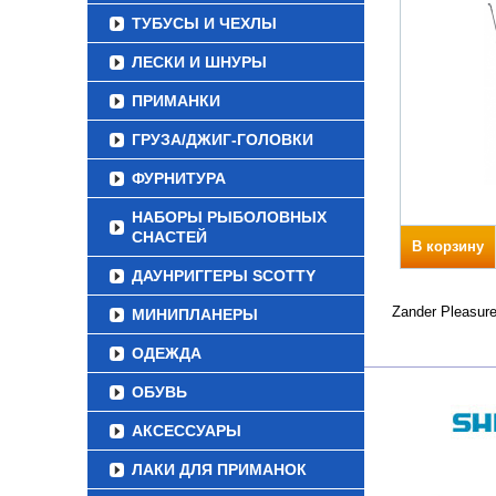
ТУБУСЫ И ЧЕХЛЫ
ЛЕСКИ И ШНУРЫ
ПРИМАНКИ
ГРУЗА/ДЖИГ-ГОЛОВКИ
ФУРНИТУРА
НАБОРЫ РЫБОЛОВНЫХ
СНАСТЕЙ
В корзину
ДАУНРИГГЕРЫ SCOTTY
Zander Pleasur
МИНИПЛАНЕРЫ
ОДЕЖДА
ОБУВЬ
АКСЕССУАРЫ
ЛАКИ ДЛЯ ПРИМАНОК