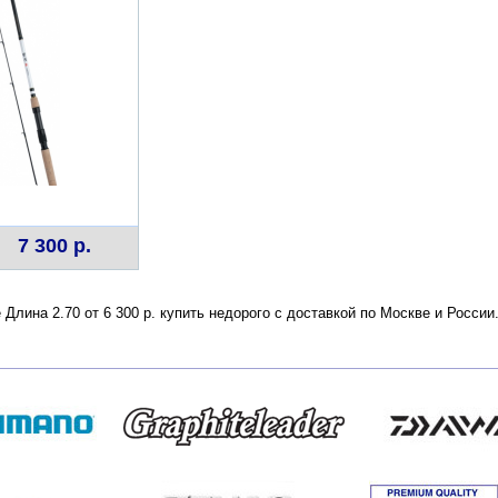
7 300 р.
e Длина 2.70 от 6 300 р. купить недорого с доставкой по Москве и Росс