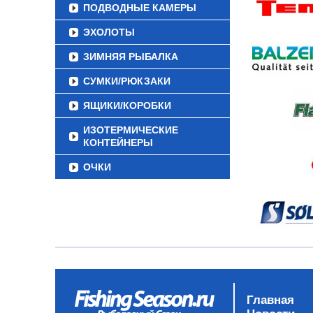
ПОДВОДНЫЕ КАМЕРЫ
ЭХОЛОТЫ
ЗИМНЯЯ РЫБАЛКА
СУМКИ/РЮКЗАКИ
ЯЩИКИ/КОРОБКИ
ИЗОТЕРМИЧЕСКИЕ
КОНТЕЙНЕРЫ
ОЧКИ
Главная