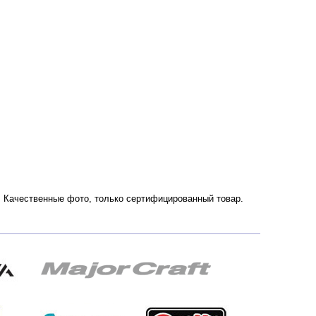
ии. Качественные фото, только сертифицированный товар.