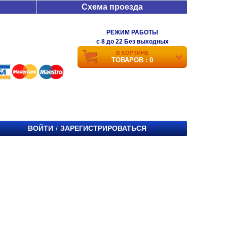
Схема проезда
РЕЖИМ РАБОТЫ
c 8 до 22 Без выходных
В КОРЗИНЕ
ТОВАРОВ : 0
ВОЙТИ
ЗАРЕГИСТРИРОВАТЬСЯ
/