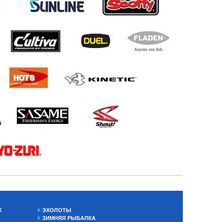
Х
ЭХОЛОТЫ
ЗИМНЯЯ РЫБАЛКА