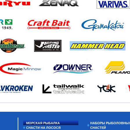
МОРСКАЯ РЫБАЛКА
НАБОРЫ РЫБОЛОВНЫ
СНАСТИ НА ЛОСОСЯ
СНАСТЕЙ