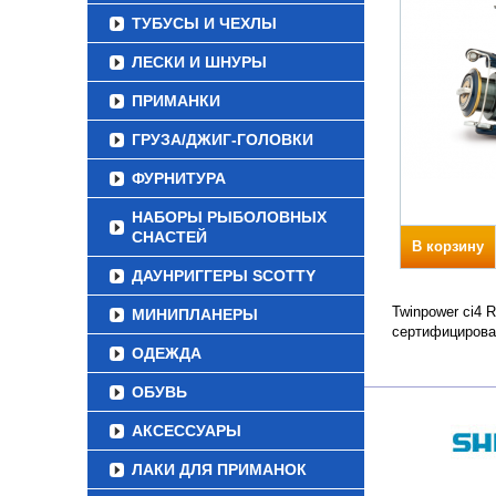
ТУБУСЫ И ЧЕХЛЫ
ЛЕСКИ И ШНУРЫ
ПРИМАНКИ
ГРУЗА/ДЖИГ-ГОЛОВКИ
ФУРНИТУРА
НАБОРЫ РЫБОЛОВНЫХ
СНАСТЕЙ
В корзину
ДАУНРИГГЕРЫ SCOTTY
Twinpower ci4 
МИНИПЛАНЕРЫ
сертифицирова
ОДЕЖДА
ОБУВЬ
АКСЕССУАРЫ
ЛАКИ ДЛЯ ПРИМАНОК