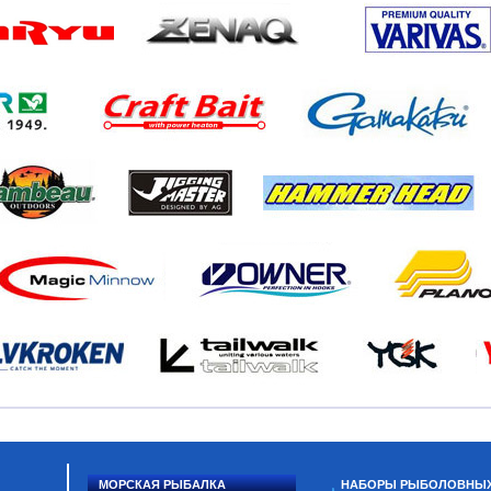
МОРСКАЯ РЫБАЛКА
НАБОРЫ РЫБОЛОВНЫ