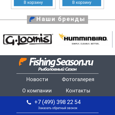
В корзину
В корзину
Наши бренды
Новости
Фотогалерея
О компании
Контакты
+7 (499) 398 22 54
Заказать обратный звонок