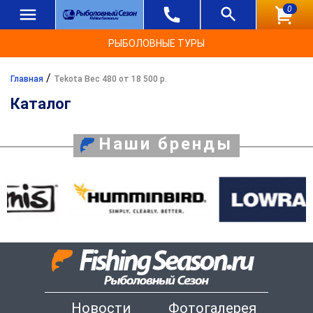
0
РЫБОЛОВНЫЕ ТУРЫ
/
Главная
Tekota Вес 480 от 18 500 р.
Каталог
Наши бренды
Новости
Фотогалерея