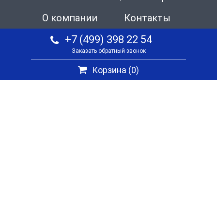
О компании
Контакты
+7 (499) 398 22 54
Заказать обратный звонок
Корзина (
0
)