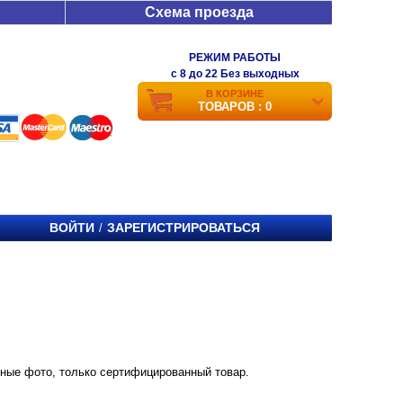
Схема проезда
РЕЖИМ РАБОТЫ
c 8 до 22 Без выходных
В КОРЗИНЕ
ТОВАРОВ : 0
ВОЙТИ
ЗАРЕГИСТРИРОВАТЬСЯ
/
енные фото, только сертифицированный товар.