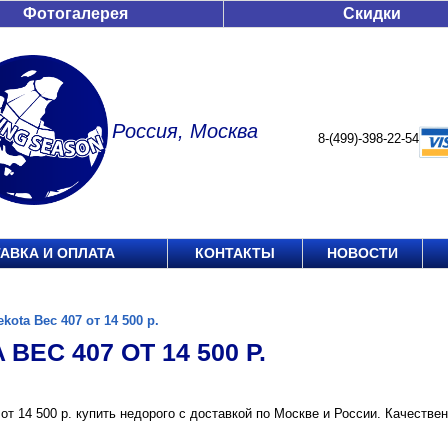
Фотогалерея
Скидки
Россия, Москва
8-(499)-398-22-54
АВКА И ОПЛАТА
КОНТАКТЫ
НОВОСТИ
ekota Вес 407 от 14 500 р.
ВЕС 407 ОТ 14 500 Р.
 от 14 500 р. купить недорого с доставкой по Москве и России. Качеств