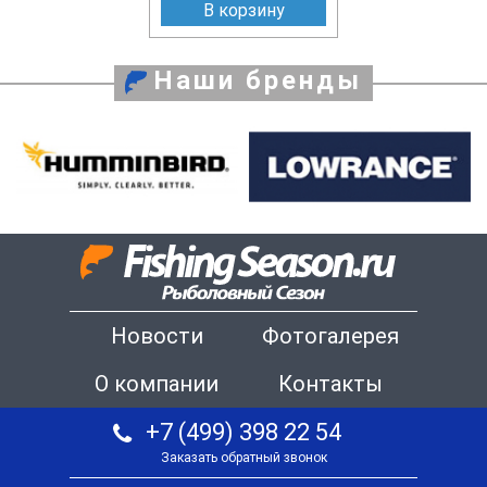
В корзину
Наши бренды
Новости
Фотогалерея
О компании
Контакты
+7 (499) 398 22 54
Заказать обратный звонок