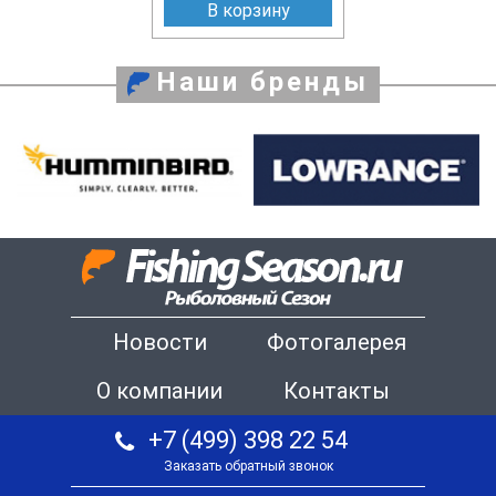
В корзину
Наши бренды
Новости
Фотогалерея
О компании
Контакты
+7 (499) 398 22 54
Заказать обратный звонок