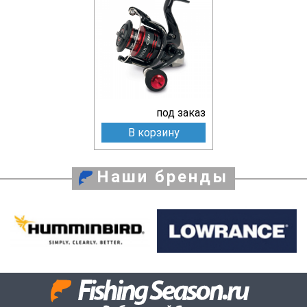
под заказ
В корзину
Наши бренды