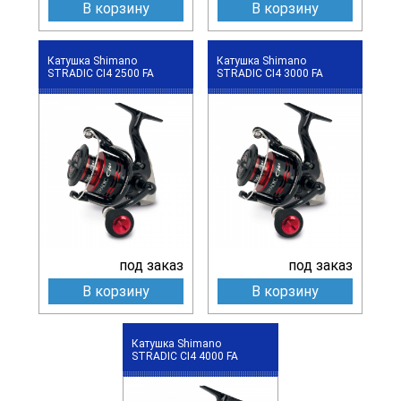
В корзину
В корзину
Катушка Shimano
Катушка Shimano
STRADIC CI4 2500 FA
STRADIC CI4 3000 FA
под заказ
под заказ
В корзину
В корзину
Катушка Shimano
STRADIC CI4 4000 FA