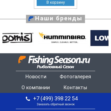
В корзину
Наши бренды
Новости
Фотогалерея
О компании
Контакты
+7 (499) 398 22 54
Заказать обратный звонок