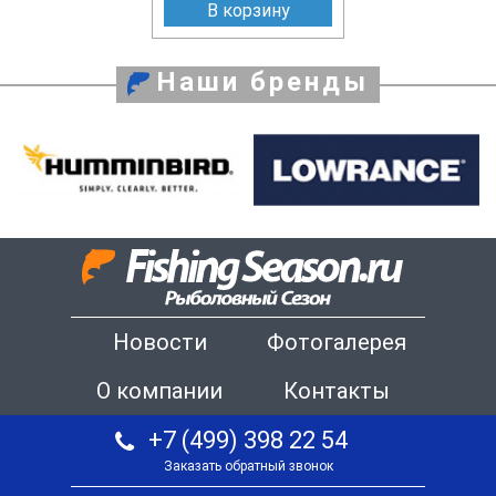
В корзину
Наши бренды
Новости
Фотогалерея
О компании
Контакты
+7 (499) 398 22 54
Заказать обратный звонок