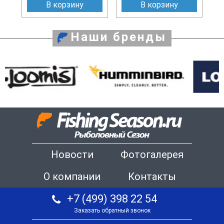
В корзину
В корзину
Наши бренды
Новости
Фотогалерея
О компании
Контакты
+7 (499) 398 22 54
Заказать обратный звонок