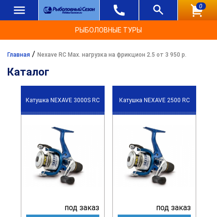
0
РЫБОЛОВНЫЕ ТУРЫ
/
Главная
Nexave RC Max. нагрузка на фрикцион 2.5 от 3 950 р.
Каталог
Катушка NEXAVE 3000S RC
Катушка NEXAVE 2500 RC
под заказ
под заказ