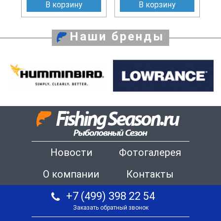
В корзину
В корзину
Наши бренды
Новости
Фотогалерея
О компании
Контакты
+7 (499) 398 22 54
Заказать обратный звонок