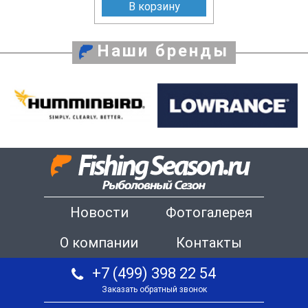
В корзину
Наши бренды
Новости
Фотогалерея
О компании
Контакты
+7 (499) 398 22 54
Заказать обратный звонок