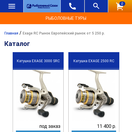
0
РЫБОЛОВНЫЕ ТУРЫ
/
Главная
Exage RC Рынок Европейский рынок от 5 250 р.
Каталог
Катушка EXAGE 3000 SRC
Катушка EXAGE 2500 RC
под заказ
11 400 р.