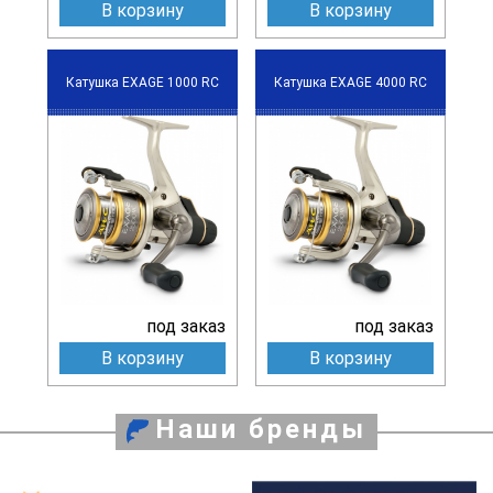
В корзину
В корзину
Катушка EXAGE 1000 RC
Катушка EXAGE 4000 RC
под заказ
под заказ
В корзину
В корзину
Наши бренды