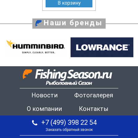
В корзину
Наши бренды
Новости
Фотогалерея
О компании
Контакты
+7 (499) 398 22 54
Заказать обратный звонок