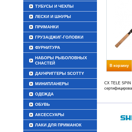
ТУБУСЫ И ЧЕХЛЫ
ЛЕСКИ И ШНУРЫ
ПРИМАНКИ
ГРУЗА/ДЖИГ-ГОЛОВКИ
ФУРНИТУРА
НАБОРЫ РЫБОЛОВНЫХ
СНАСТЕЙ
В корзину
ДАУНРИГГЕРЫ SCOTTY
CX TELE SPIN Т
МИНИПЛАНЕРЫ
сертифицирова
ОДЕЖДА
ОБУВЬ
АКСЕССУАРЫ
ЛАКИ ДЛЯ ПРИМАНОК