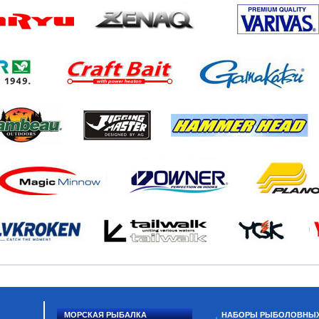
МОРСКАЯ РЫБАЛКА
НАБОРЫ РЫБОЛОВНЫ