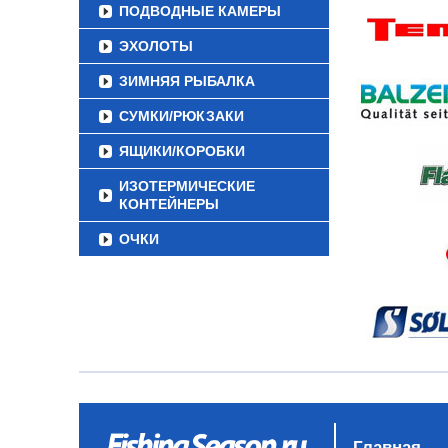
ПОДВОДНЫЕ КАМЕРЫ
ЭХОЛОТЫ
ЗИМНЯЯ РЫБАЛКА
СУМКИ/РЮКЗАКИ
ЯЩИКИ/КОРОБКИ
ИЗОТЕРМИЧЕСКИЕ
КОНТЕЙНЕРЫ
ОЧКИ
Главная