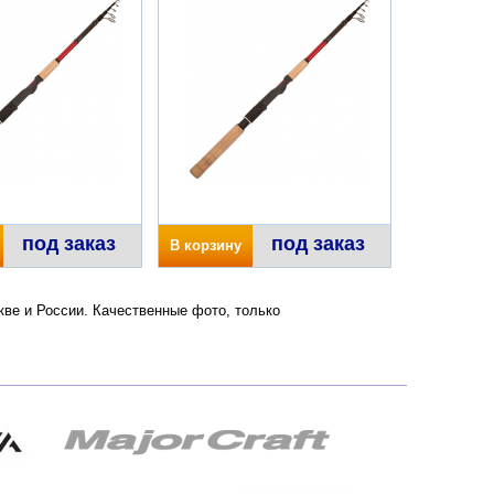
под заказ
под заказ
В корзину
кве и России. Качественные фото, только