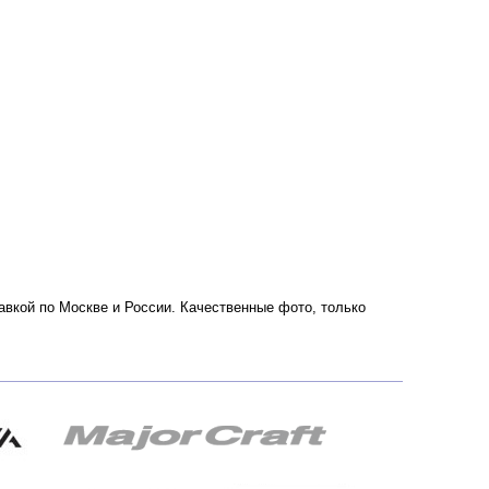
тавкой по Москве и России. Качественные фото, только