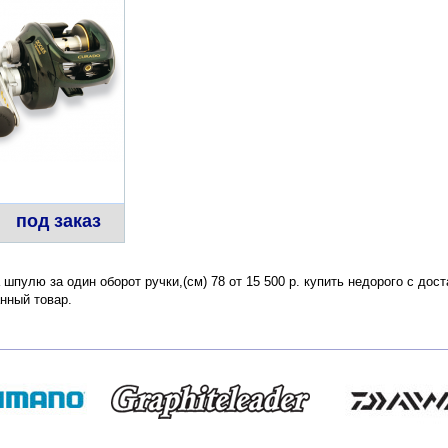
под заказ
 шпулю за один оборот ручки,(см) 78 от 15 500 р. купить недорого с дос
нный товар.