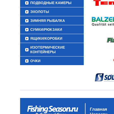
ПОДВОДНЫЕ КАМЕРЫ
ЭХОЛОТЫ
ЗИМНЯЯ РЫБАЛКА
СУМКИ/РЮКЗАКИ
ЯЩИКИ/КОРОБКИ
ИЗОТЕРМИЧЕСКИЕ
КОНТЕЙНЕРЫ
ОЧКИ
Главная