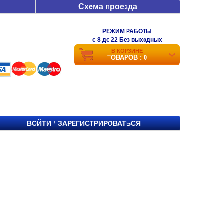
Схема проезда
РЕЖИМ РАБОТЫ
c 8 до 22 Без выходных
В КОРЗИНЕ
ТОВАРОВ : 0
ВОЙТИ
ЗАРЕГИСТРИРОВАТЬСЯ
/