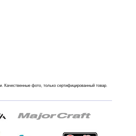
ссии. Качественные фото, только сертифицированный товар.