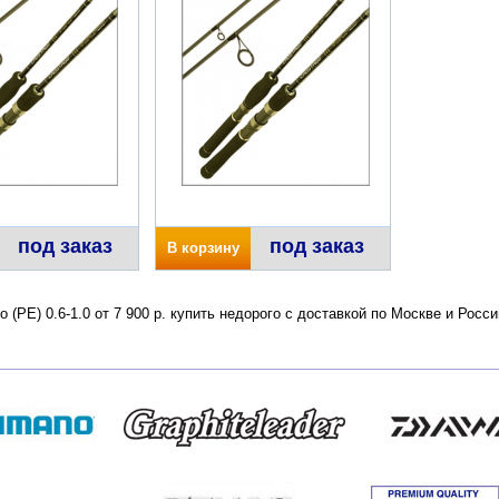
под заказ
под заказ
В корзину
по (РЕ) 0.6-1.0 от 7 900 р. купить недорого с доставкой по Москве и Ро