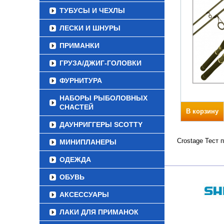
ТУБУСЫ И ЧЕХЛЫ
ЛЕСКИ И ШНУРЫ
ПРИМАНКИ
ГРУЗА/ДЖИГ-ГОЛОВКИ
ФУРНИТУРА
НАБОРЫ РЫБОЛОВНЫХ
СНАСТЕЙ
В корзину
ДАУНРИГГЕРЫ SCOTTY
Crostage Тест 
МИНИПЛАНЕРЫ
ОДЕЖДА
ОБУВЬ
АКСЕССУАРЫ
ЛАКИ ДЛЯ ПРИМАНОК