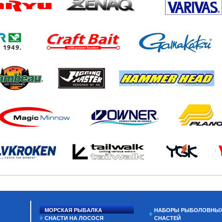
МОРСКАЯ РЫБАЛКА
НАБОРЫ РЫБОЛОВНЫ
СНАСТИ НА ЛОСОСЯ
СНАСТЕЙ