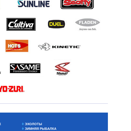
Х
ЭХОЛОТЫ
ЗИМНЯЯ РЫБАЛКА