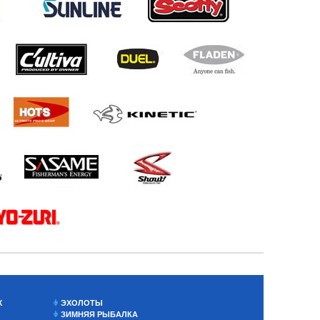
Х
ЭХОЛОТЫ
ЗИМНЯЯ РЫБАЛКА