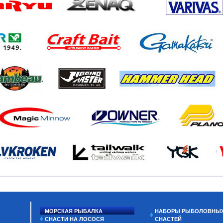
МОРСКАЯ РЫБАЛКА
НАБОРЫ РЫБОЛОВНЫ
СНАСТИ НА ЛОСОСЯ
СНАСТЕЙ