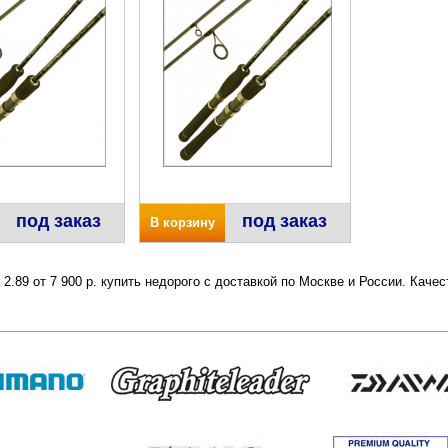
под заказ
под заказ
В корзину
 2.89 от 7 900 р. купить недорого с доставкой по Москве и России. Кач