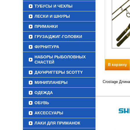
ТУБУСЫ И ЧЕХЛЫ
ЛЕСКИ И ШНУРЫ
ПРИМАНКИ
ГРУЗА/ДЖИГ-ГОЛОВКИ
ФУРНИТУРА
НАБОРЫ РЫБОЛОВНЫХ
СНАСТЕЙ
В корзину
ДАУНРИГГЕРЫ SCOTTY
Crostage Длина
МИНИПЛАНЕРЫ
ОДЕЖДА
ОБУВЬ
АКСЕССУАРЫ
ЛАКИ ДЛЯ ПРИМАНОК