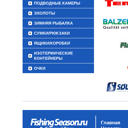
ПОДВОДНЫЕ КАМЕРЫ
ЭХОЛОТЫ
ЗИМНЯЯ РЫБАЛКА
СУМКИ/РЮКЗАКИ
ЯЩИКИ/КОРОБКИ
ИЗОТЕРМИЧЕСКИЕ
КОНТЕЙНЕРЫ
ОЧКИ
Главная