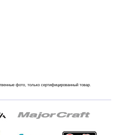
ественные фото, только сертифицированный товар.