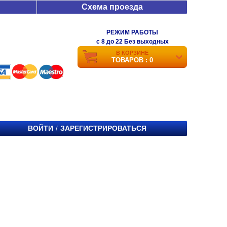
Схема проезда
РЕЖИМ РАБОТЫ
c 8 до 22 Без выходных
В КОРЗИНЕ
ТОВАРОВ : 0
ВОЙТИ
ЗАРЕГИСТРИРОВАТЬСЯ
/