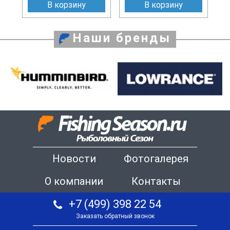
В корзину
В корзину
Наши бренды
Новости
Фотогалерея
О компании
Контакты
+7 (499) 398 22 54
Заказать обратный звонок