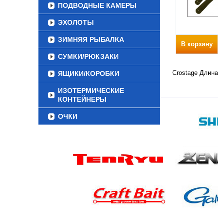
ПОДВОДНЫЕ КАМЕРЫ
ЭХОЛОТЫ
ЗИМНЯЯ РЫБАЛКА
В корзину
СУМКИ/РЮКЗАКИ
Crostage Длина
ЯЩИКИ/КОРОБКИ
ИЗОТЕРМИЧЕСКИЕ
КОНТЕЙНЕРЫ
ОЧКИ