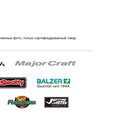
ественные фото, только сертифицированный товар.