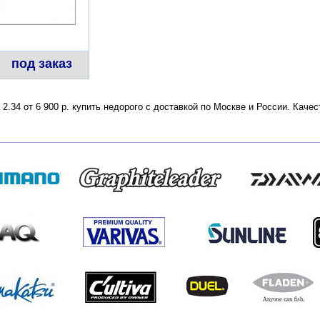
под заказ
 2.34 от 6 900 р. купить недорого с доставкой по Москве и России. Кач