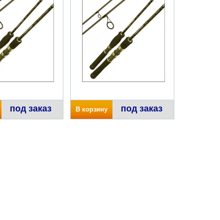
под заказ
под заказ
В корзину