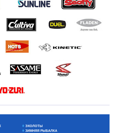
Х
ЭХОЛОТЫ
ЗИМНЯЯ РЫБАЛКА