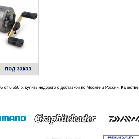
под заказ
36 от 6 650 р. купить недорого с доставкой по Москве и России. Качест