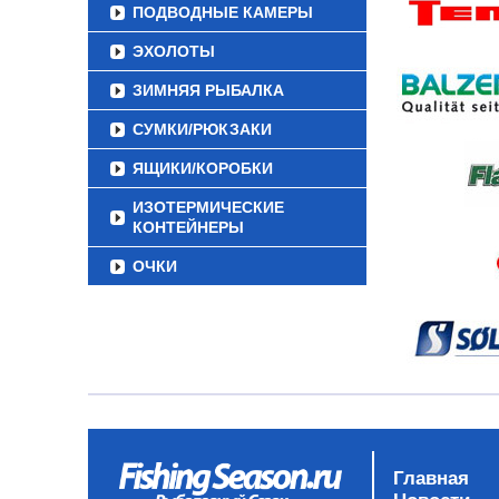
ПОДВОДНЫЕ КАМЕРЫ
ЭХОЛОТЫ
ЗИМНЯЯ РЫБАЛКА
СУМКИ/РЮКЗАКИ
ЯЩИКИ/КОРОБКИ
ИЗОТЕРМИЧЕСКИЕ
КОНТЕЙНЕРЫ
ОЧКИ
Главная