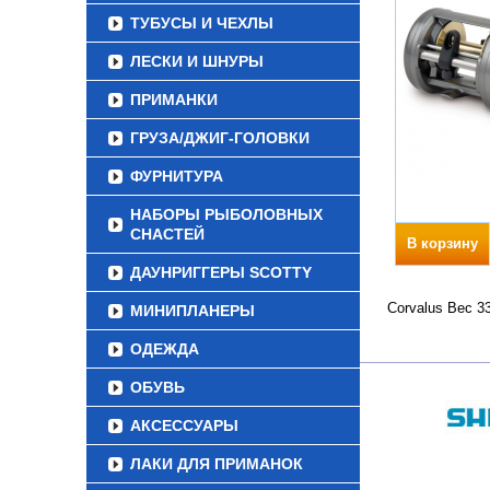
ТУБУСЫ И ЧЕХЛЫ
ЛЕСКИ И ШНУРЫ
ПРИМАНКИ
ГРУЗА/ДЖИГ-ГОЛОВКИ
ФУРНИТУРА
НАБОРЫ РЫБОЛОВНЫХ
СНАСТЕЙ
В корзину
ДАУНРИГГЕРЫ SCOTTY
Corvalus Вес 3
МИНИПЛАНЕРЫ
ОДЕЖДА
ОБУВЬ
АКСЕССУАРЫ
ЛАКИ ДЛЯ ПРИМАНОК