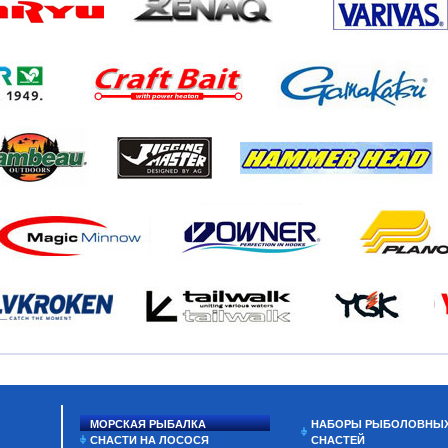
МОРСКАЯ РЫБАЛКА
НАБОРЫ РЫБОЛОВНЫ
СНАСТИ НА ЛОСОСЯ
СНАСТЕЙ