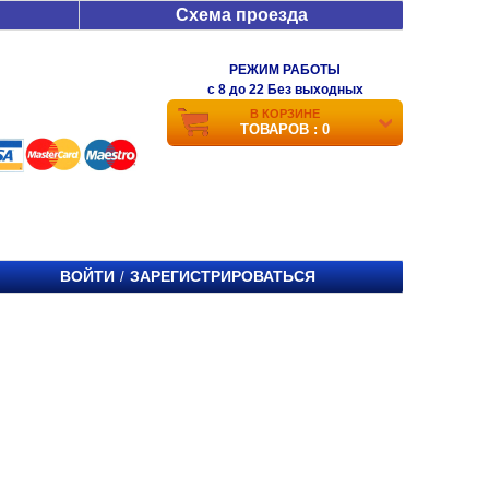
Схема проезда
РЕЖИМ РАБОТЫ
c 8 до 22 Без выходных
В КОРЗИНЕ
ТОВАРОВ : 0
ВОЙТИ
ЗАРЕГИСТРИРОВАТЬСЯ
/