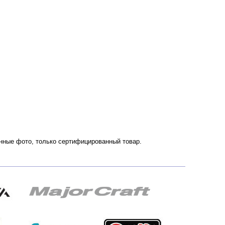
венные фото, только сертифицированный товар.