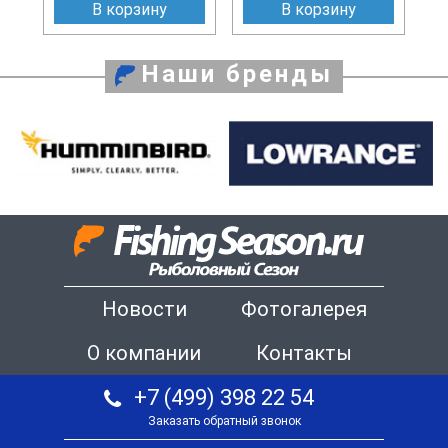
В корзину
В корзину
Наши бренды
Новости
Фотогалерея
О компании
Контакты
+7 (499) 398 22 54
Заказать обратный звонок