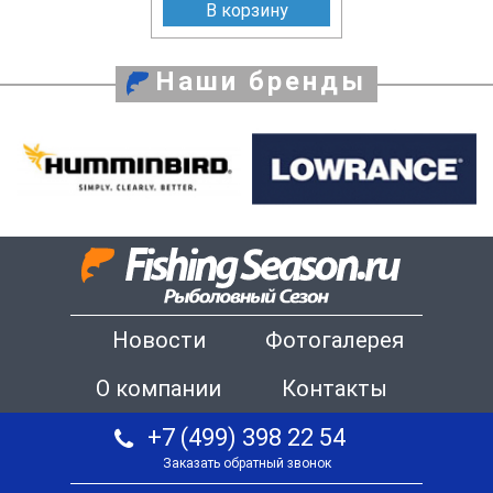
В корзину
Наши бренды
Новости
Фотогалерея
О компании
Контакты
+7 (499) 398 22 54
Заказать обратный звонок