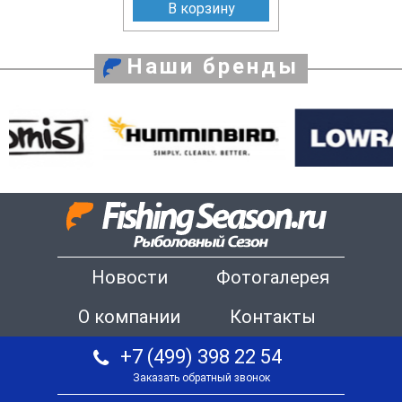
В корзину
Наши бренды
Новости
Фотогалерея
О компании
Контакты
+7 (499) 398 22 54
Заказать обратный звонок