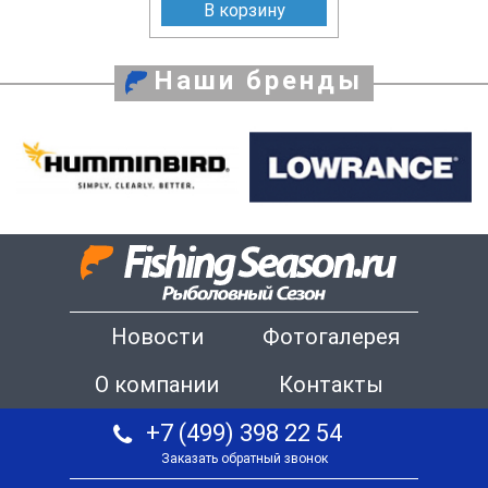
В корзину
Наши бренды
Новости
Фотогалерея
О компании
Контакты
+7 (499) 398 22 54
Заказать обратный звонок