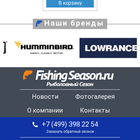
В корзину
Наши бренды
Новости
Фотогалерея
О компании
Контакты
+7 (499) 398 22 54
Заказать обратный звонок