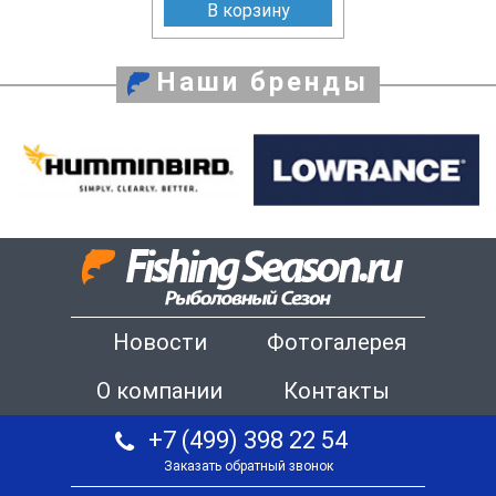
В корзину
Наши бренды
Новости
Фотогалерея
О компании
Контакты
+7 (499) 398 22 54
Заказать обратный звонок