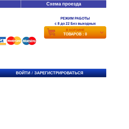
Схема проезда
РЕЖИМ РАБОТЫ
c 8 до 22 Без выходных
В КОРЗИНЕ
ТОВАРОВ : 0
ВОЙТИ
ЗАРЕГИСТРИРОВАТЬСЯ
/