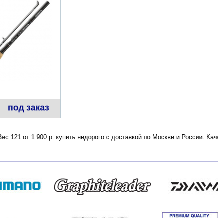
под заказ
с 121 от 1 900 р. купить недорого с доставкой по Москве и России. Ка