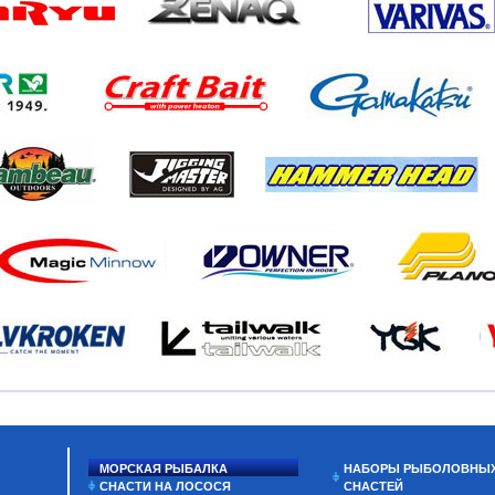
МОРСКАЯ РЫБАЛКА
НАБОРЫ РЫБОЛОВНЫ
СНАСТИ НА ЛОСОСЯ
СНАСТЕЙ