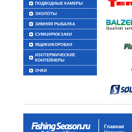
ПОДВОДНЫЕ КАМЕРЫ
ЭХОЛОТЫ
ЗИМНЯЯ РЫБАЛКА
СУМКИ/РЮКЗАКИ
ЯЩИКИ/КОРОБКИ
ИЗОТЕРМИЧЕСКИЕ
КОНТЕЙНЕРЫ
ОЧКИ
Главная