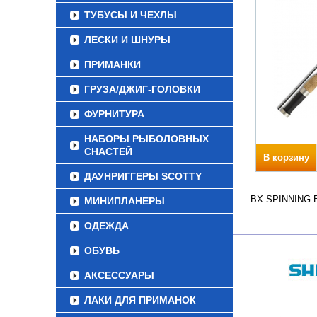
ТУБУСЫ И ЧЕХЛЫ
ЛЕСКИ И ШНУРЫ
ПРИМАНКИ
ГРУЗА/ДЖИГ-ГОЛОВКИ
ФУРНИТУРА
НАБОРЫ РЫБОЛОВНЫХ
СНАСТЕЙ
В корзину
ДАУНРИГГЕРЫ SCOTTY
BX SPINNING Ве
МИНИПЛАНЕРЫ
ОДЕЖДА
ОБУВЬ
АКСЕССУАРЫ
ЛАКИ ДЛЯ ПРИМАНОК