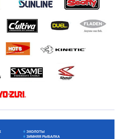
Х
ЭХОЛОТЫ
ЗИМНЯЯ РЫБАЛКА