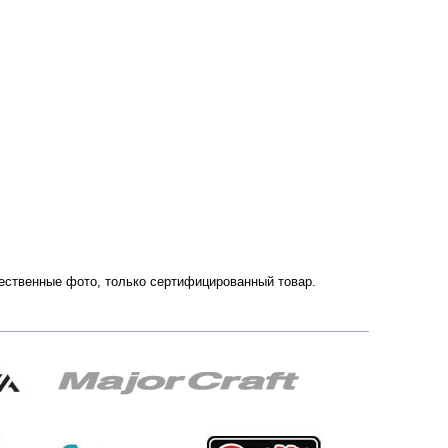
чественные фото, только сертифицированный товар.