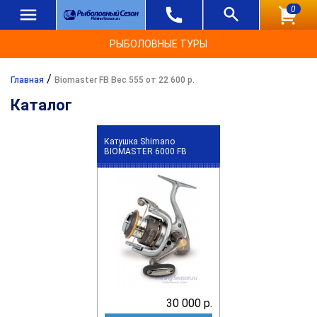
0
РЫБОЛОВНЫЕ ТУРЫ
/
Главная
Biomaster FB Вес 555 от 22 600 р.
Каталог
Катушка Shimano
BIOMASTER 6000 FB
30 000 р.