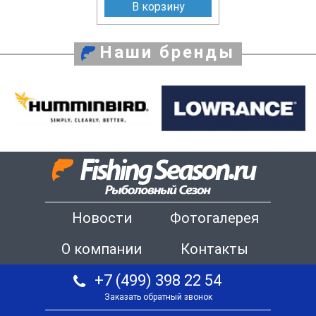
В корзину
Наши бренды
Новости
Фотогалерея
О компании
Контакты
+7 (499) 398 22 54
Заказать обратный звонок