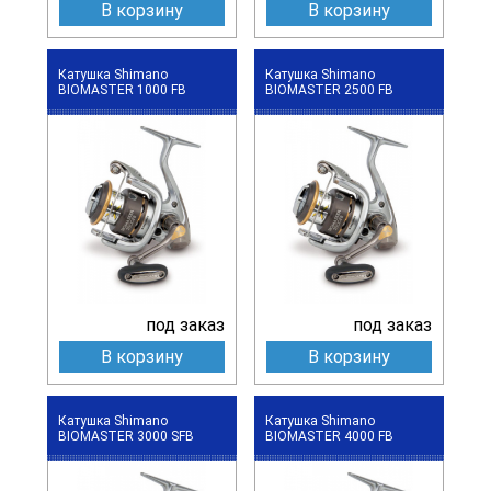
В корзину
В корзину
Катушка Shimano
Катушка Shimano
BIOMASTER 1000 FB
BIOMASTER 2500 FB
под заказ
под заказ
В корзину
В корзину
Катушка Shimano
Катушка Shimano
BIOMASTER 3000 SFB
BIOMASTER 4000 FB