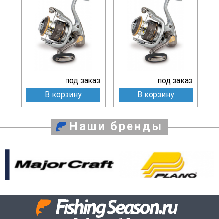
под заказ
под заказ
В корзину
В корзину
Наши бренды