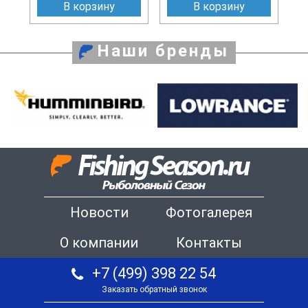
В корзину
В корзину
Наши бренды
Новости
Фотогалерея
О компании
Контакты
+7 (499) 398 22 54
Заказать обратный звонок