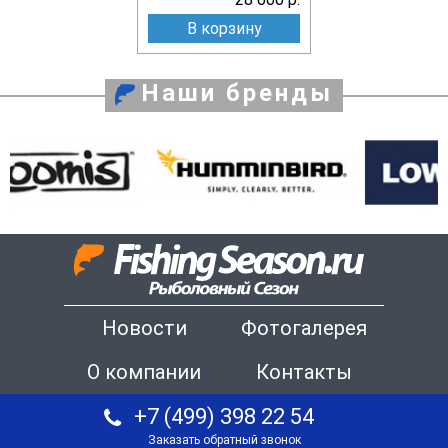
В корзину
Наши бренды
Новости
Фотогалерея
О компании
Контакты
+7 (499) 398 22 54
Заказать обратный звонок