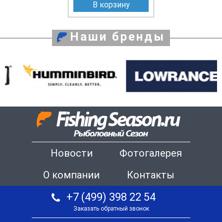
В корзину
Наши бренды
Новости
Фотогалерея
О компании
Контакты
+7 (499) 398 22 54
Заказать обратный звонок