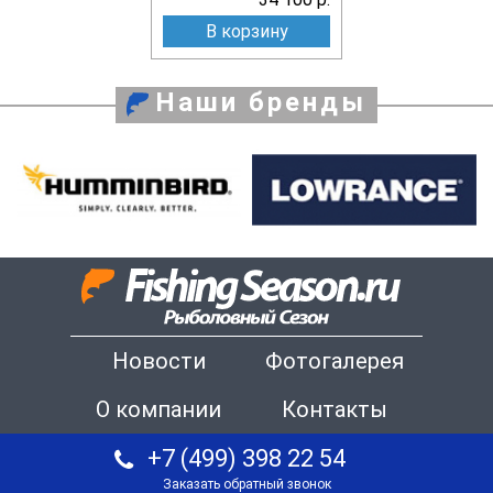
В корзину
Наши бренды
Новости
Фотогалерея
О компании
Контакты
+7 (499) 398 22 54
Заказать обратный звонок